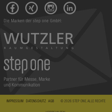
Die Marken der step one GmbH:
IMPRESSUM
DATENSCHUTZ
AGB
© 2026 STEP ONE. ALLE RECHTE