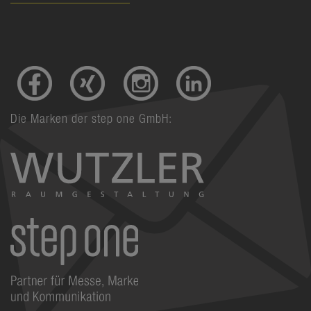
Die Marken der step one GmbH: