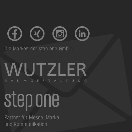
Die Marken der step one GmbH: