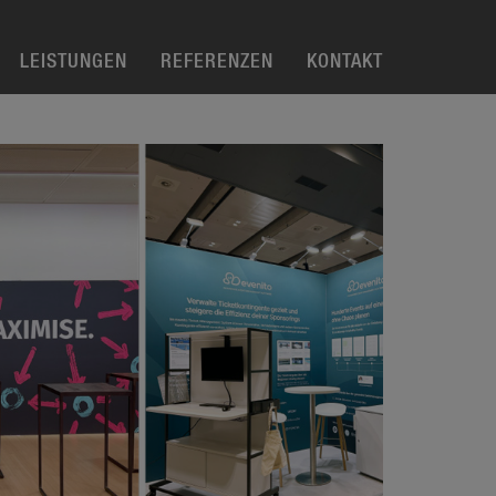
LEISTUNGEN
REFERENZEN
KONTAKT