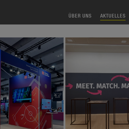
ÜBER UNS
AKTUELLES