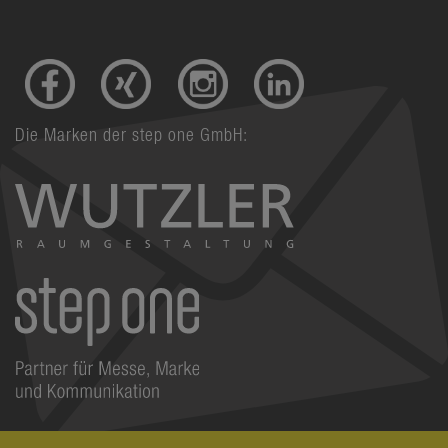
Die Marken der step one GmbH: