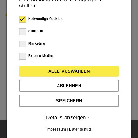
stellen.
ZURÜCK
Notwendige Cookies
Statistik
Marketing
Externe Medien
ALLE AUSWÄHLEN
ABLEHNEN
SPEICHERN
Details anzeigen
Impressum
Datenschutz
|