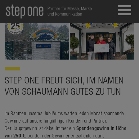
Toggl
navig
STEP ONE FREUT SICH, IM NAMEN
VON SCHAUMANN GUTES ZU TUN
Im Rahmen unseres Jubiläums warten jeden Monat spannende
Gewinne auf unsere langjährigen Kunden und Partner.
Der Hauptgewinn ist dabei immer ein
Spendengewinn in Höhe
von 250 €
, bei dem der Gewinner entscheiden darf,