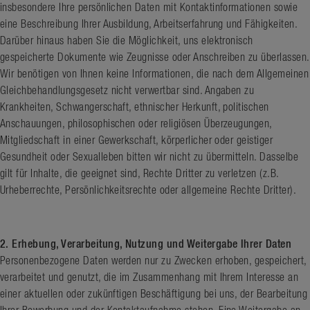
insbesondere Ihre persönlichen Daten mit Kontaktinformationen sowie
eine Beschreibung Ihrer Ausbildung, Arbeitserfahrung und Fähigkeiten.
Darüber hinaus haben Sie die Möglichkeit, uns elektronisch
gespeicherte Dokumente wie Zeugnisse oder Anschreiben zu überlassen.
Wir benötigen von Ihnen keine Informationen, die nach dem Allgemeinen
Gleichbehandlungsgesetz nicht verwertbar sind. Angaben zu
Krankheiten, Schwangerschaft, ethnischer Herkunft, politischen
Anschauungen, philosophischen oder religiösen Überzeugungen,
Mitgliedschaft in einer Gewerkschaft, körperlicher oder geistiger
Gesundheit oder Sexualleben bitten wir nicht zu übermitteln. Dasselbe
gilt für Inhalte, die geeignet sind, Rechte Dritter zu verletzen (z.B.
Urheberrechte, Persönlichkeitsrechte oder allgemeine Rechte Dritter).
2. Erhebung, Verarbeitung, Nutzung und Weitergabe Ihrer Daten
Personenbezogene Daten werden nur zu Zwecken erhoben, gespeichert,
verarbeitet und genutzt, die im Zusammenhang mit Ihrem Interesse an
einer aktuellen oder zukünftigen Beschäftigung bei uns, der Bearbeitung