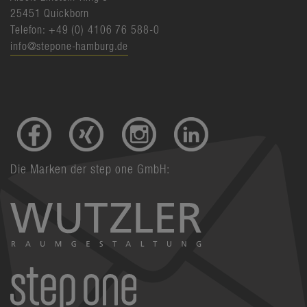
25451 Quickborn
Telefon: +49 (0) 4106 76 588-0
info@stepone-hamburg.de
Die Marken der step one GmbH: