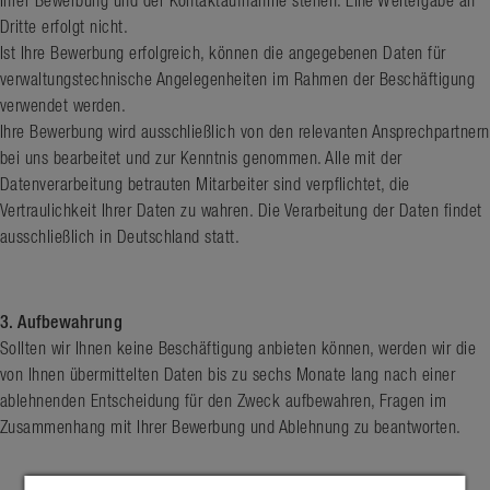
Ihrer Bewerbung und der Kontaktaufnahme stehen. Eine Weitergabe an
Dritte erfolgt nicht.
Ist Ihre Bewerbung erfolgreich, können die angegebenen Daten für
verwaltungstechnische Angelegenheiten im Rahmen der Beschäftigung
verwendet werden.
Ihre Bewerbung wird ausschließlich von den relevanten Ansprechpartnern
bei uns bearbeitet und zur Kenntnis genommen. Alle mit der
Datenverarbeitung betrauten Mitarbeiter sind verpflichtet, die
Vertraulichkeit Ihrer Daten zu wahren. Die Verarbeitung der Daten findet
ausschließlich in Deutschland statt.
3. Aufbewahrung
Sollten wir Ihnen keine Beschäftigung anbieten können, werden wir die
von Ihnen übermittelten Daten bis zu sechs Monate lang nach einer
ablehnenden Entscheidung für den Zweck aufbewahren, Fragen im
Zusammenhang mit Ihrer Bewerbung und Ablehnung zu beantworten.