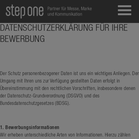
Toggl
navig
DATENSCHUTZERKLÄRUNG FÜR IHRE
BEWERBUNG
Der Schutz personenbezogener Daten ist uns ein wichtiges Anliegen. Der
Umgang mit Ihren uns zur Verfügung gestellten Daten erfolgt in
Übereinstimmung mit den rechtlichen Vorschriften, insbesondere denen
der Datenschutz-Grundverordnung (DSGVO) und des
Bundesdatenschutzgesetzes (BDSG).
1. Bewerbungsinformationen
Wir erheben unterschiedliche Arten von Informationen. Hierzu zählen