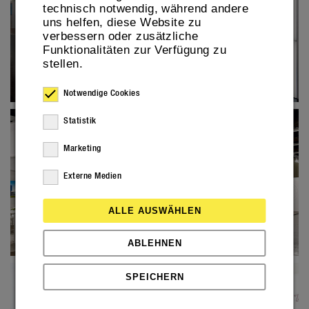
technisch notwendig, während andere
uns helfen, diese Website zu
verbessern oder zusätzliche
Funktionalitäten zur Verfügung zu
stellen.
Notwendige Cookies
Statistik
Marketing
Externe Medien
ALLE AUSWÄHLEN
ABLEHNEN
SPEICHERN