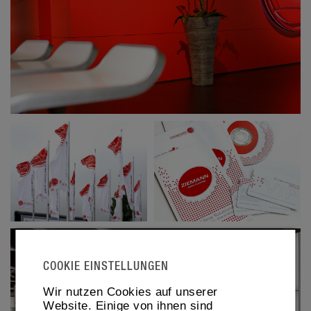
COOKIE EINSTELLUNGEN
Wir nutzen Cookies auf unserer
Website. Einige von ihnen sind