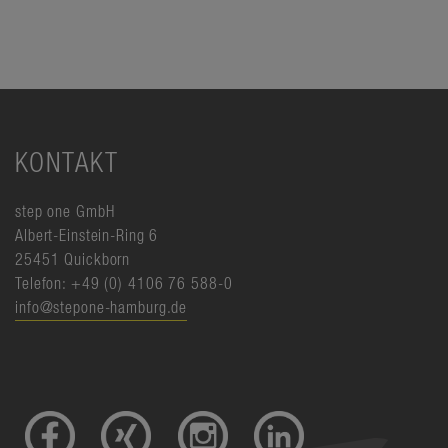
KONTAKT
step one GmbH
Albert-Einstein-Ring 6
25451 Quickborn
Telefon: +49 (0) 4106 76 588-0
info@stepone-hamburg.de