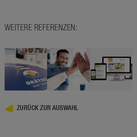
WEITERE REFERENZEN:
ZURÜCK ZUR AUSWAHL