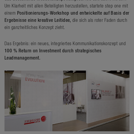
Um Klarheit mit allen Beteiligten herzustellen, startete step one mit
einem
Positionierungs-Workshop und entwickelte auf Basis der
Ergebnisse eine kreative Leitidee,
die sich als roter Faden durch
ein ganzheitliches Konzept zieht.
Das Ergebnis: ein neues, integriertes Kommunikationskonzept und
100 % Return on Investment durch strategisches
Leadmanagement.