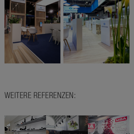
WEITERE REFERENZEN: