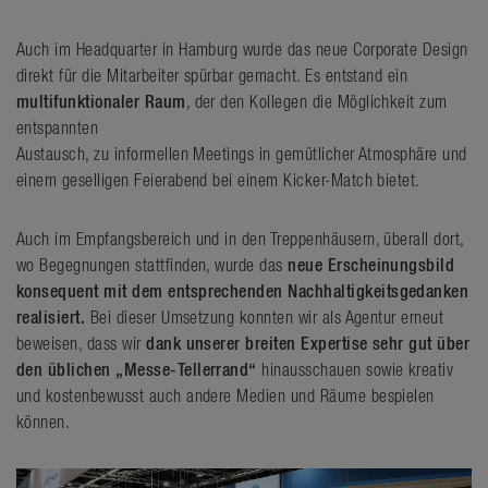
Auch im Headquarter in Hamburg wurde das neue Corporate Design
direkt für die Mitarbeiter spürbar gemacht. Es entstand ein
multifunktionaler Raum
, der den Kollegen die Möglichkeit zum
entspannten
Austausch, zu informellen Meetings in gemütlicher Atmosphäre und
einem geselligen Feierabend bei einem Kicker-Match bietet.
Auch im Empfangsbereich und in den Treppenhäusern, überall dort,
wo Begegnungen stattfinden, wurde das
neue Erscheinungsbild
konsequent mit dem entsprechenden Nachhaltigkeitsgedanken
realisiert.
Bei dieser Umsetzung konnten wir als Agentur erneut
beweisen, dass wir
dank unserer breiten Expertise sehr gut über
den üblichen „Messe-Tellerrand“
hinausschauen sowie kreativ
und kostenbewusst auch andere Medien und Räume bespielen
können.