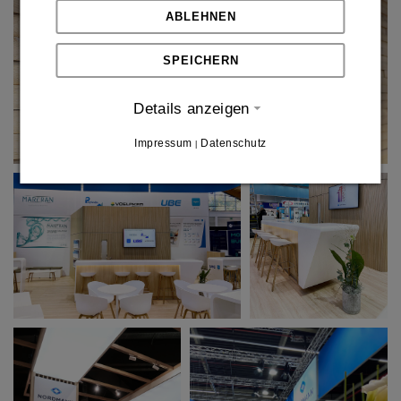
ABLEHNEN
SPEICHERN
Details anzeigen
Impressum
Datenschutz
|