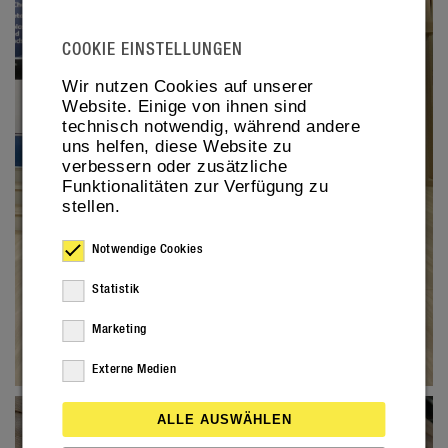
COOKIE EINSTELLUNGEN
Wir nutzen Cookies auf unserer
Website. Einige von ihnen sind
technisch notwendig, während andere
uns helfen, diese Website zu
verbessern oder zusätzliche
Funktionalitäten zur Verfügung zu
stellen.
Notwendige Cookies
Statistik
Marketing
Externe Medien
ALLE AUSWÄHLEN