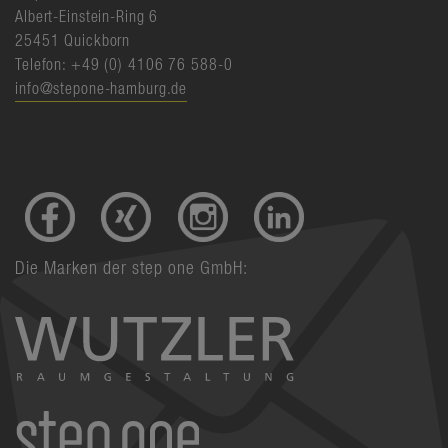
Albert-Einstein-Ring 6
25451 Quickborn
Telefon: +49 (0) 4106 76 588-0
info@stepone-hamburg.de
Die Marken der step one GmbH: